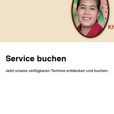
K
Service buchen
Jetzt unsere verfügbaren Termine entdecken und buchen.