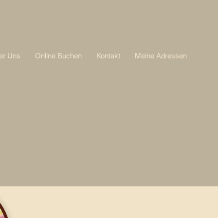
er Uns
Online Buchen
Kontakt
Meine Adressen