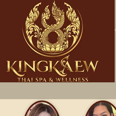
Startseite
Üb