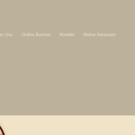
er Uns
Online Buchen
Kontakt
Meine Adressen