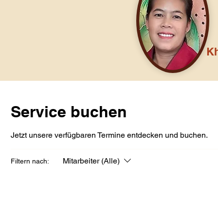
K
Service buchen
Jetzt unsere verfügbaren Termine entdecken und buchen.
Mitarbeiter (Alle)
Filtern nach: