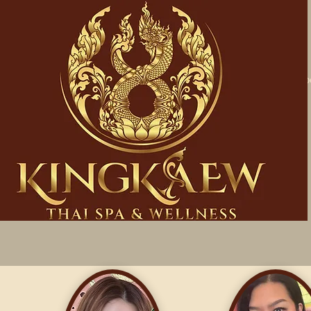
Startseite
Üb