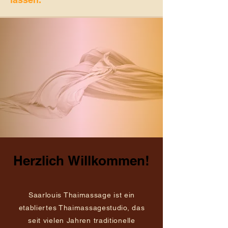
Herzlich
Willkommen!
Saarlouis Thaimassage ist ein
etabliertes Thaimassagestudio, das
seit vielen Jahren traditionelle