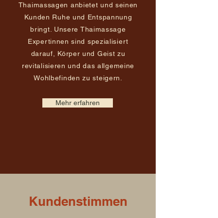
Thaimassagen anbietet und seinen
Kunden Ruhe und Entspannung
bringt. Unsere Thaimassage
Expertinnen sind spezialisiert
darauf, Körper und Geist zu
revitalisieren und das allgemeine
Wohlbefinden zu steigern.
Mehr erfahren
Kundenstimmen